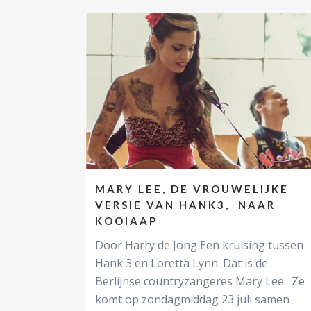
MARY LEE, DE VROUWELIJKE
VERSIE VAN HANK3, NAAR
KOOIAAP
Door Harry de Jong Een kruising tussen
Hank 3 en Loretta Lynn. Dat is de
Berlijnse countryzangeres Mary Lee. Ze
komt op zondagmiddag 23 juli samen