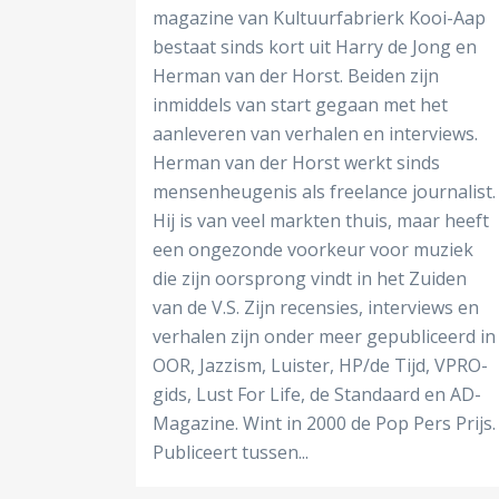
magazine van Kultuurfabrierk Kooi-Aap
bestaat sinds kort uit Harry de Jong en
Herman van der Horst. Beiden zijn
inmiddels van start gegaan met het
aanleveren van verhalen en interviews.
Herman van der Horst werkt sinds
mensenheugenis als freelance journalist.
Hij is van veel markten thuis, maar heeft
een ongezonde voorkeur voor muziek
die zijn oorsprong vindt in het Zuiden
van de V.S. Zijn recensies, interviews en
verhalen zijn onder meer gepubliceerd in
OOR, Jazzism, Luister, HP/de Tijd, VPRO-
gids, Lust For Life, de Standaard en AD-
Magazine. Wint in 2000 de Pop Pers Prijs.
Publiceert tussen...