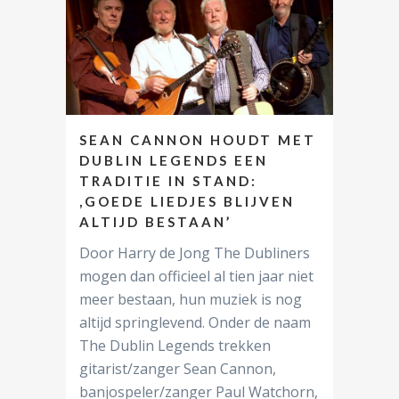
SEAN CANNON HOUDT MET
DUBLIN LEGENDS EEN
TRADITIE IN STAND:
,GOEDE LIEDJES BLIJVEN
ALTIJD BESTAAN’
Door Harry de Jong The Dubliners
mogen dan officieel al tien jaar niet
meer bestaan, hun muziek is nog
altijd springlevend. Onder de naam
The Dublin Legends trekken
gitarist/zanger Sean Cannon,
banjospeler/zanger Paul Watchorn,