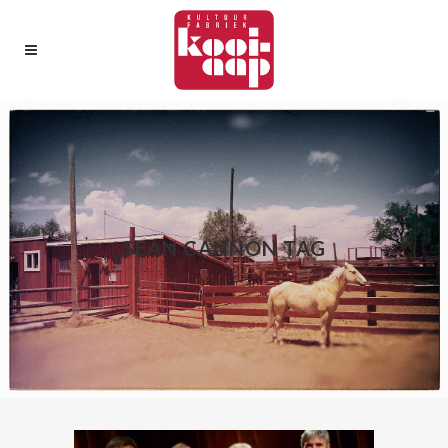
SEAN CANNON TAG