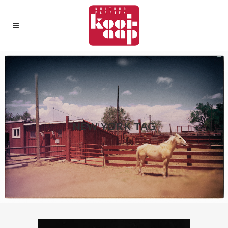
NEW YORK TAG