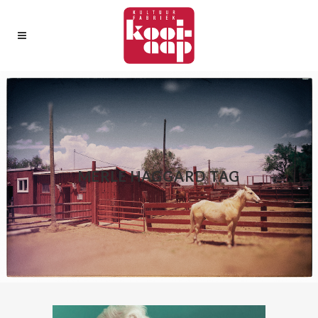
MERLE HAGGARD TAG