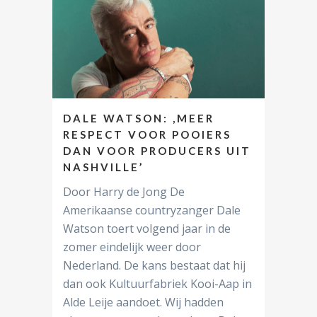
DALE WATSON: ,MEER
RESPECT VOOR POOIERS
DAN VOOR PRODUCERS UIT
NASHVILLE’
Door Harry de Jong De
Amerikaanse countryzanger Dale
Watson toert volgend jaar in de
zomer eindelijk weer door
Nederland. De kans bestaat dat hij
dan ook Kultuurfabriek Kooi-Aap in
Alde Leije aandoet. Wij hadden