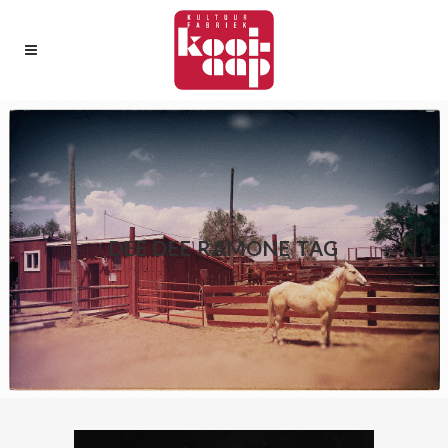
DEE DEE RAMONE TAG