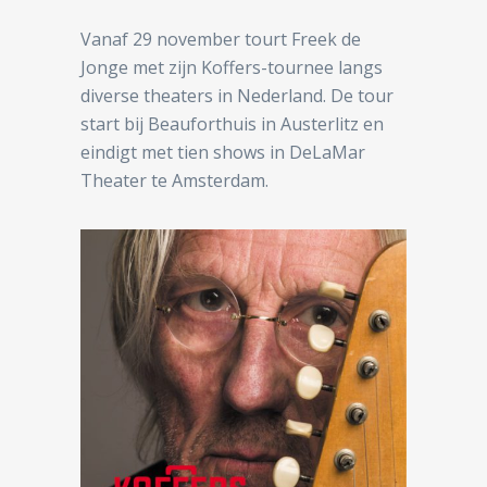
Vanaf 29 november tourt Freek de
Jonge met zijn Koffers-tournee langs
diverse theaters in Nederland. De tour
start bij Beauforthuis in Austerlitz en
eindigt met tien shows in DeLaMar
Theater te Amsterdam.