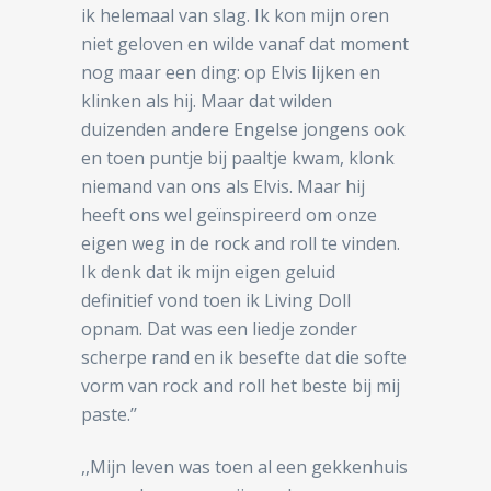
ik helemaal van slag. Ik kon mijn oren
niet geloven en wilde vanaf dat moment
nog maar een ding: op Elvis lijken en
klinken als hij. Maar dat wilden
duizenden andere Engelse jongens ook
en toen puntje bij paaltje kwam, klonk
niemand van ons als Elvis. Maar hij
heeft ons wel geïnspireerd om onze
eigen weg in de rock and roll te vinden.
Ik denk dat ik mijn eigen geluid
definitief vond toen ik Living Doll
opnam. Dat was een liedje zonder
scherpe rand en ik besefte dat die softe
vorm van rock and roll het beste bij mij
paste.’’
,,Mijn leven was toen al een gekkenhuis