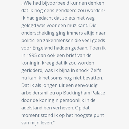
,,Wie had bijvoorbeeld kunnen denken
dat ik nog eens geridderd zou worden?
Ik had gedacht dat zoiets niet weg
gelegd was voor een muzikant. Die
onderscheiding ging immers altijd naar
politici en zakenmensen die veel goeds
voor Engeland hadden gedaan. Toen ik
in 1995 dan ook een brief van de
koningin kreeg dat ik zou worden
geridderd, was ik bijna in shock. Zelfs
nu kan ik het soms nog niet bevatten.
Dat ik als jongen uit een eenvoudig
arbeidersmilieu op Buckingham Palace
door de koningin persoonlijk in de
adelstand ben verheven. Op dat
moment stond ik op het hoogste punt
van mijn leven.’’