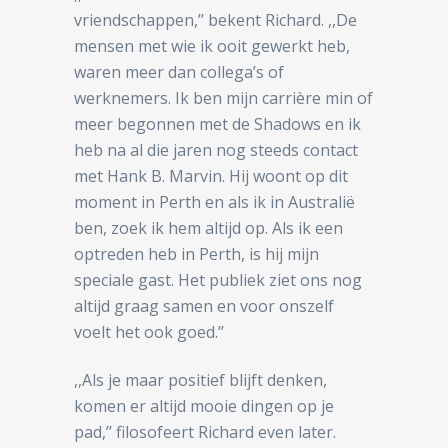
vriendschappen,’’ bekent Richard. ,,De
mensen met wie ik ooit gewerkt heb,
waren meer dan collega’s of
werknemers. Ik ben mijn carrière min of
meer begonnen met de Shadows en ik
heb na al die jaren nog steeds contact
met Hank B. Marvin. Hij woont op dit
moment in Perth en als ik in Australië
ben, zoek ik hem altijd op. Als ik een
optreden heb in Perth, is hij mijn
speciale gast. Het publiek ziet ons nog
altijd graag samen en voor onszelf
voelt het ook goed.’’
,,Als je maar positief blijft denken,
komen er altijd mooie dingen op je
pad,’’ filosofeert Richard even later.