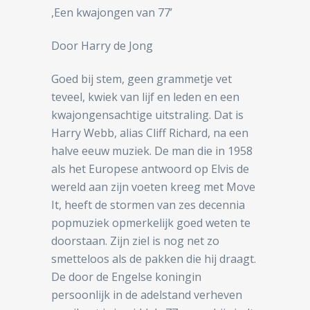
,Een kwajongen van 77’
Door Harry de Jong
Goed bij stem, geen grammetje vet
teveel, kwiek van lijf en leden en een
kwajongensachtige uitstraling. Dat is
Harry Webb, alias Cliff Richard, na een
halve eeuw muziek. De man die in 1958
als het Europese antwoord op Elvis de
wereld aan zijn voeten kreeg met Move
It, heeft de stormen van zes decennia
popmuziek opmerkelijk goed weten te
doorstaan. Zijn ziel is nog net zo
smetteloos als de pakken die hij draagt.
De door de Engelse koningin
persoonlijk in de adelstand verheven