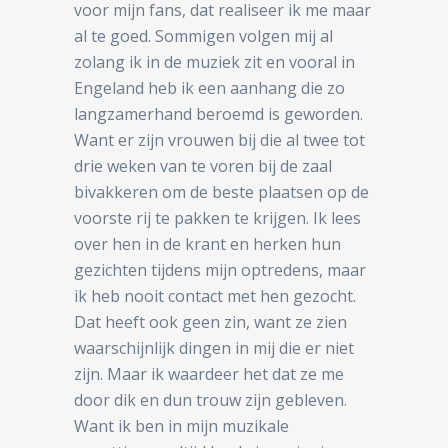
voor mijn fans, dat realiseer ik me maar
al te goed. Sommigen volgen mij al
zolang ik in de muziek zit en vooral in
Engeland heb ik een aanhang die zo
langzamerhand beroemd is geworden.
Want er zijn vrouwen bij die al twee tot
drie weken van te voren bij de zaal
bivakkeren om de beste plaatsen op de
voorste rij te pakken te krijgen. Ik lees
over hen in de krant en herken hun
gezichten tijdens mijn optredens, maar
ik heb nooit contact met hen gezocht.
Dat heeft ook geen zin, want ze zien
waarschijnlijk dingen in mij die er niet
zijn. Maar ik waardeer het dat ze me
door dik en dun trouw zijn gebleven.
Want ik ben in mijn muzikale