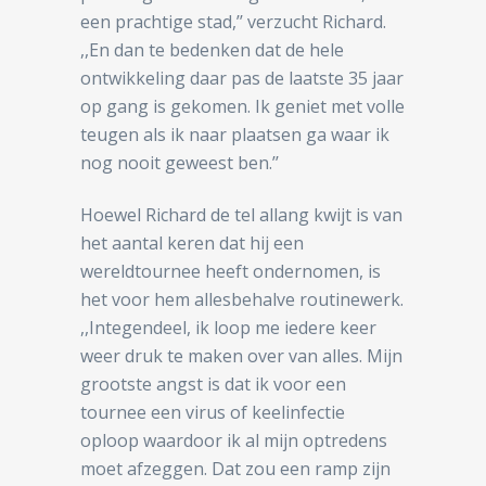
een prachtige stad,’’ verzucht Richard.
,,En dan te bedenken dat de hele
ontwikkeling daar pas de laatste 35 jaar
op gang is gekomen. Ik geniet met volle
teugen als ik naar plaatsen ga waar ik
nog nooit geweest ben.’’
Hoewel Richard de tel allang kwijt is van
het aantal keren dat hij een
wereldtournee heeft ondernomen, is
het voor hem allesbehalve routinewerk.
,,Integendeel, ik loop me iedere keer
weer druk te maken over van alles. Mijn
grootste angst is dat ik voor een
tournee een virus of keelinfectie
oploop waardoor ik al mijn optredens
moet afzeggen. Dat zou een ramp zijn