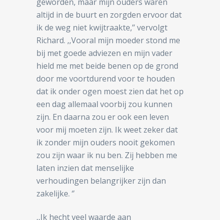
geworden, maar mijn ouders waren
altijd in de buurt en zorgden ervoor dat
ik de weg niet kwijtraakte,’’ vervolgt
Richard. ,,Vooral mijn moeder stond me
bij met goede adviezen en mijn vader
hield me met beide benen op de grond
door me voortdurend voor te houden
dat ik onder ogen moest zien dat het op
een dag allemaal voorbij zou kunnen
zijn. En daarna zou er ook een leven
voor mij moeten zijn. Ik weet zeker dat
ik zonder mijn ouders nooit gekomen
zou zijn waar ik nu ben. Zij hebben me
laten inzien dat menselijke
verhoudingen belangrijker zijn dan
zakelijke. ‘’
,,Ik hecht veel waarde aan