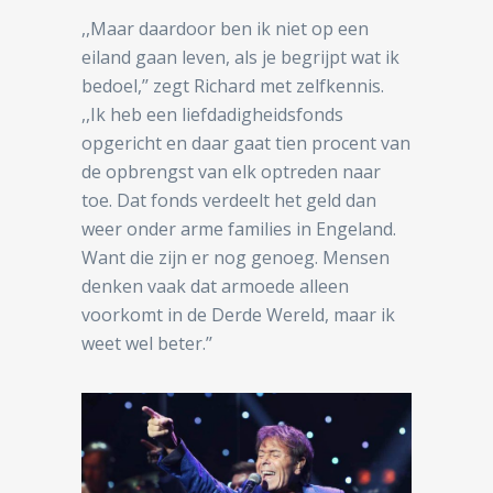
,,Maar daardoor ben ik niet op een
eiland gaan leven, als je begrijpt wat ik
bedoel,’’ zegt Richard met zelfkennis.
,,Ik heb een liefdadigheidsfonds
opgericht en daar gaat tien procent van
de opbrengst van elk optreden naar
toe. Dat fonds verdeelt het geld dan
weer onder arme families in Engeland.
Want die zijn er nog genoeg. Mensen
denken vaak dat armoede alleen
voorkomt in de Derde Wereld, maar ik
weet wel beter.’’