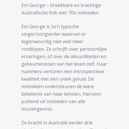
Em George – breekbare en krachtige
Australische folk met ‘70s invloeden
Em George is zo’n typische
singer/songwriter waarvan er
tegenwoordig niet veel meer
rondlopen. Ze schrijft over persoonlijke
ervaringen, of over de absurditeiten en
gebeurtenissen van het leven zelf. Haar
nummers vertonen een introspectieve
kwaliteit met een uniek geluid. De
melodieën ondersteunen de ware
betekenis van haar teksten, hiervoor
puttend uit invloeden van alle
muziekgenres.
Ze bracht in Australië eerder drie