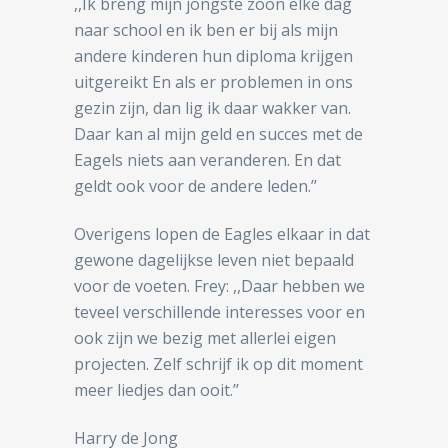
,,Ik breng mijn jongste zoon elke dag
naar school en ik ben er bij als mijn
andere kinderen hun diploma krijgen
uitgereikt En als er problemen in ons
gezin zijn, dan lig ik daar wakker van.
Daar kan al mijn geld en succes met de
Eagels niets aan veranderen. En dat
geldt ook voor de andere leden.’’
Overigens lopen de Eagles elkaar in dat
gewone dagelijkse leven niet bepaald
voor de voeten. Frey: ,,Daar hebben we
teveel verschillende interesses voor en
ook zijn we bezig met allerlei eigen
projecten. Zelf schrijf ik op dit moment
meer liedjes dan ooit.’’
Harry de Jong