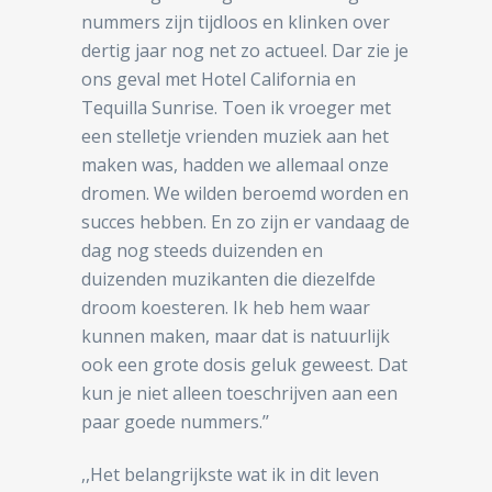
nummers zijn tijdloos en klinken over
dertig jaar nog net zo actueel. Dar zie je
ons geval met Hotel California en
Tequilla Sunrise. Toen ik vroeger met
een stelletje vrienden muziek aan het
maken was, hadden we allemaal onze
dromen. We wilden beroemd worden en
succes hebben. En zo zijn er vandaag de
dag nog steeds duizenden en
duizenden muzikanten die diezelfde
droom koesteren. Ik heb hem waar
kunnen maken, maar dat is natuurlijk
ook een grote dosis geluk geweest. Dat
kun je niet alleen toeschrijven aan een
paar goede nummers.’’
,,Het belangrijkste wat ik in dit leven