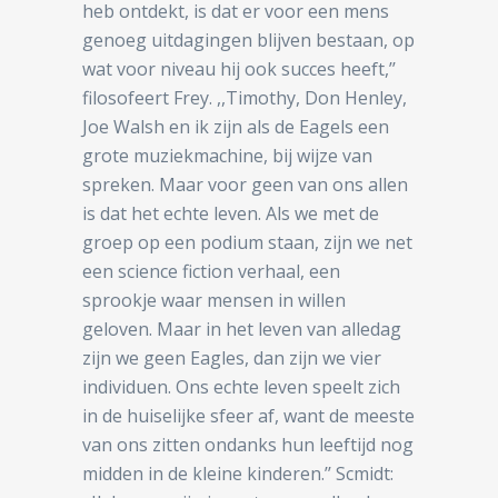
heb ontdekt, is dat er voor een mens
genoeg uitdagingen blijven bestaan, op
wat voor niveau hij ook succes heeft,’’
filosofeert Frey. ,,Timothy, Don Henley,
Joe Walsh en ik zijn als de Eagels een
grote muziekmachine, bij wijze van
spreken. Maar voor geen van ons allen
is dat het echte leven. Als we met de
groep op een podium staan, zijn we net
een science fiction verhaal, een
sprookje waar mensen in willen
geloven. Maar in het leven van alledag
zijn we geen Eagles, dan zijn we vier
individuen. Ons echte leven speelt zich
in de huiselijke sfeer af, want de meeste
van ons zitten ondanks hun leeftijd nog
midden in de kleine kinderen.’’ Scmidt: