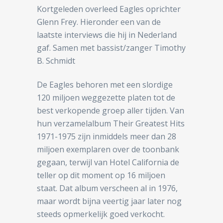
Kortgeleden overleed Eagles oprichter
Glenn Frey. Hieronder een van de
laatste interviews die hij in Nederland
gaf. Samen met bassist/zanger Timothy
B. Schmidt
De Eagles behoren met een slordige
120 miljoen weggezette platen tot de
best verkopende groep aller tijden. Van
hun verzamelalbum Their Greatest Hits
1971-1975 zijn inmiddels meer dan 28
miljoen exemplaren over de toonbank
gegaan, terwijl van Hotel California de
teller op dit moment op 16 miljoen
staat. Dat album verscheen al in 1976,
maar wordt bijna veertig jaar later nog
steeds opmerkelijk goed verkocht.