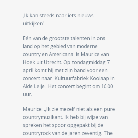
,Ik kan steeds naar iets nieuws
uitkijken’
Eén van de grootste talenten in ons
land op het gebied van moderne
country en Americana is Maurice van
Hoek uit Utrecht. Op zondagmiddag 7
april komt hij met zijn band voor een
concert naar Kultuurfabriek Kooiaap in
Alde Leije. Het concert begint om 16.00
uur.
Maurice: ,,Ik zie mezelf niet als een pure
countrymuzikant. Ik heb bij wijze van
spreken het spoor opgepakt bij de
countryrock van de jaren zeventig. The