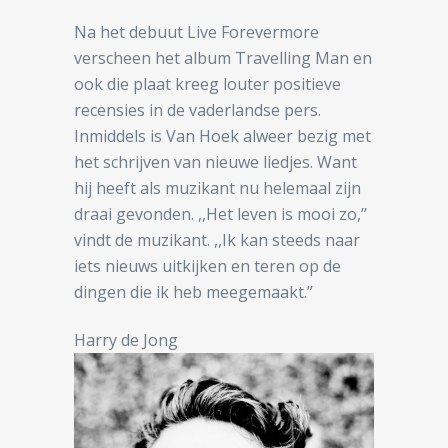
Na het debuut Live Forevermore
verscheen het album Travelling Man en
ook die plaat kreeg louter positieve
recensies in de vaderlandse pers.
Inmiddels is Van Hoek alweer bezig met
het schrijven van nieuwe liedjes. Want
hij heeft als muzikant nu helemaal zijn
draai gevonden. ,,Het leven is mooi zo,’’
vindt de muzikant. ,,Ik kan steeds naar
iets nieuws uitkijken en teren op de
dingen die ik heb meegemaakt.’’
Harry de Jong