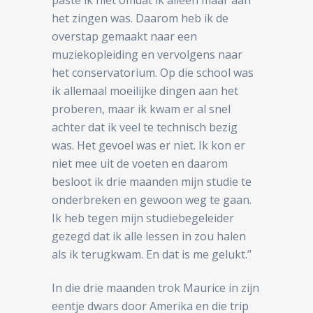
het zingen was. Daarom heb ik de
overstap gemaakt naar een
muziekopleiding en vervolgens naar
het conservatorium. Op die school was
ik allemaal moeilijke dingen aan het
proberen, maar ik kwam er al snel
achter dat ik veel te technisch bezig
was. Het gevoel was er niet. Ik kon er
niet mee uit de voeten en daarom
besloot ik drie maanden mijn studie te
onderbreken en gewoon weg te gaan.
Ik heb tegen mijn studiebegeleider
gezegd dat ik alle lessen in zou halen
als ik terugkwam. En dat is me gelukt.’’
In die drie maanden trok Maurice in zijn
eentje dwars door Amerika en die trip