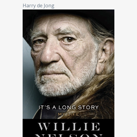
Harry de Jong