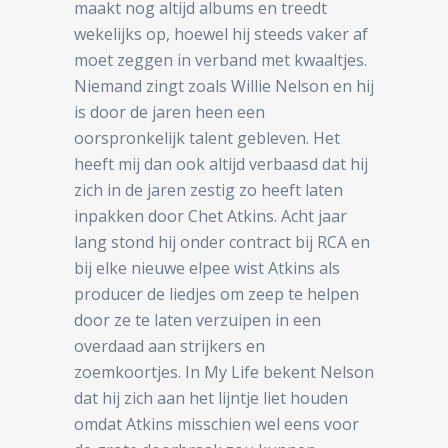
maakt nog altijd albums en treedt
wekelijks op, hoewel hij steeds vaker af
moet zeggen in verband met kwaaltjes.
Niemand zingt zoals Willie Nelson en hij
is door de jaren heen een
oorspronkelijk talent gebleven. Het
heeft mij dan ook altijd verbaasd dat hij
zich in de jaren zestig zo heeft laten
inpakken door Chet Atkins. Acht jaar
lang stond hij onder contract bij RCA en
bij elke nieuwe elpee wist Atkins als
producer de liedjes om zeep te helpen
door ze te laten verzuipen in een
overdaad aan strijkers en
zoemkoortjes. In My Life bekent Nelson
dat hij zich aan het lijntje liet houden
omdat Atkins misschien wel eens voor