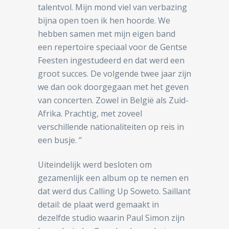
talentvol. Mijn mond viel van verbazing
bijna open toen ik hen hoorde. We
hebben samen met mijn eigen band
een repertoire speciaal voor de Gentse
Feesten ingestudeerd en dat werd een
groot succes. De volgende twee jaar zijn
we dan ook doorgegaan met het geven
van concerten. Zowel in België als Zuid-
Afrika. Prachtig, met zoveel
verschillende nationaliteiten op reis in
een busje. ‘’
Uiteindelijk werd besloten om
gezamenlijk een album op te nemen en
dat werd dus Calling Up Soweto. Saillant
detail: de plaat werd gemaakt in
dezelfde studio waarin Paul Simon zijn