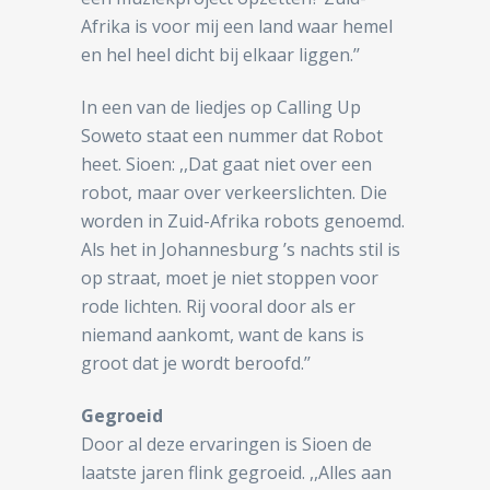
Afrika is voor mij een land waar hemel
en hel heel dicht bij elkaar liggen.’’
In een van de liedjes op Calling Up
Soweto staat een nummer dat Robot
heet. Sioen: ,,Dat gaat niet over een
robot, maar over verkeerslichten. Die
worden in Zuid-Afrika robots genoemd.
Als het in Johannesburg ’s nachts stil is
op straat, moet je niet stoppen voor
rode lichten. Rij vooral door als er
niemand aankomt, want de kans is
groot dat je wordt beroofd.’’
Gegroeid
Door al deze ervaringen is Sioen de
laatste jaren flink gegroeid. ,,Alles aan