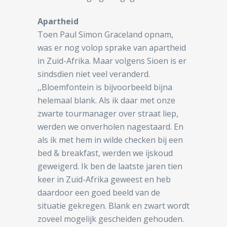
Apartheid
Toen Paul Simon Graceland opnam,
was er nog volop sprake van apartheid
in Zuid-Afrika. Maar volgens Sioen is er
sindsdien niet veel veranderd.
,,Bloemfontein is bijvoorbeeld bijna
helemaal blank. Als ik daar met onze
zwarte tourmanager over straat liep,
werden we onverholen nagestaard. En
als ik met hem in wilde checken bij een
bed & breakfast, werden we ijskoud
geweigerd. Ik ben de laatste jaren tien
keer in Zuid-Afrika geweest en heb
daardoor een goed beeld van de
situatie gekregen. Blank en zwart wordt
zoveel mogelijk gescheiden gehouden.