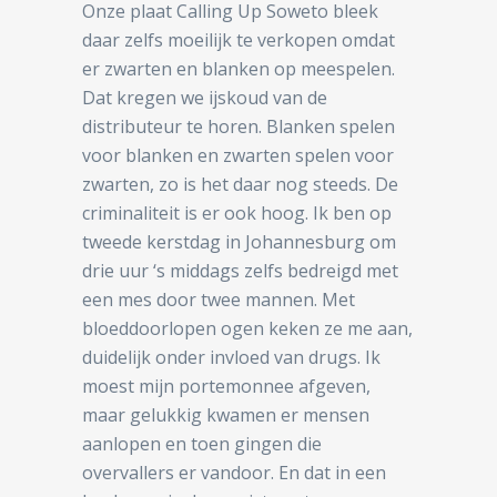
Onze plaat Calling Up Soweto bleek
daar zelfs moeilijk te verkopen omdat
er zwarten en blanken op meespelen.
Dat kregen we ijskoud van de
distributeur te horen. Blanken spelen
voor blanken en zwarten spelen voor
zwarten, zo is het daar nog steeds. De
criminaliteit is er ook hoog. Ik ben op
tweede kerstdag in Johannesburg om
drie uur ‘s middags zelfs bedreigd met
een mes door twee mannen. Met
bloeddoorlopen ogen keken ze me aan,
duidelijk onder invloed van drugs. Ik
moest mijn portemonnee afgeven,
maar gelukkig kwamen er mensen
aanlopen en toen gingen die
overvallers er vandoor. En dat in een