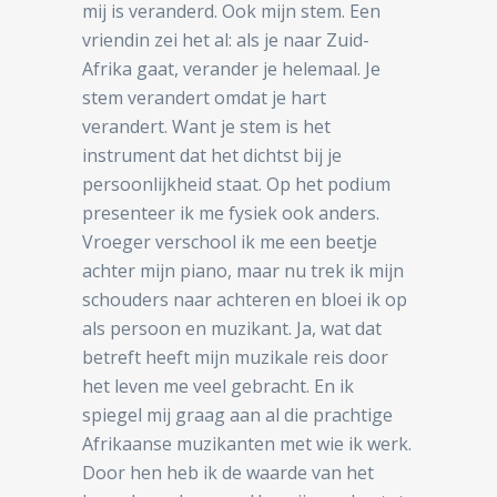
mij is veranderd. Ook mijn stem. Een
vriendin zei het al: als je naar Zuid-
Afrika gaat, verander je helemaal. Je
stem verandert omdat je hart
verandert. Want je stem is het
instrument dat het dichtst bij je
persoonlijkheid staat. Op het podium
presenteer ik me fysiek ook anders.
Vroeger verschool ik me een beetje
achter mijn piano, maar nu trek ik mijn
schouders naar achteren en bloei ik op
als persoon en muzikant. Ja, wat dat
betreft heeft mijn muzikale reis door
het leven me veel gebracht. En ik
spiegel mij graag aan al die prachtige
Afrikaanse muzikanten met wie ik werk.
Door hen heb ik de waarde van het