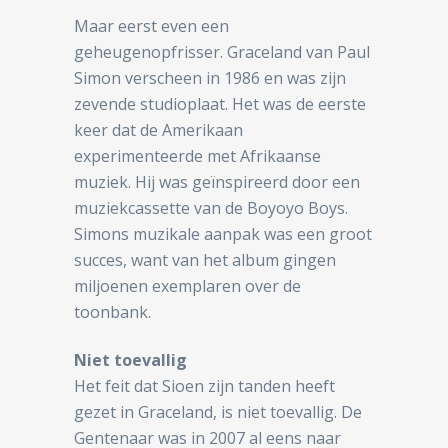
Maar eerst even een
geheugenopfrisser. Graceland van Paul
Simon verscheen in 1986 en was zijn
zevende studioplaat. Het was de eerste
keer dat de Amerikaan
experimenteerde met Afrikaanse
muziek. Hij was geïnspireerd door een
muziekcassette van de Boyoyo Boys.
Simons muzikale aanpak was een groot
succes, want van het album gingen
miljoenen exemplaren over de
toonbank.
Niet toevallig
Het feit dat Sioen zijn tanden heeft
gezet in Graceland, is niet toevallig. De
Gentenaar was in 2007 al eens naar