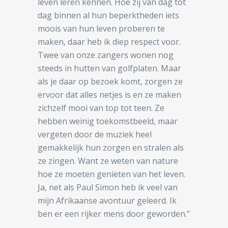
leven leren kennen. Hoe zij van dag tot
dag binnen al hun beperktheden iets
moois van hun leven proberen te
maken, daar heb ik diep respect voor.
Twee van onze zangers wonen nog
steeds in hutten van golfplaten. Maar
als je daar op bezoek komt, zorgen ze
ervoor dat alles netjes is en ze maken
zichzelf mooi van top tot teen. Ze
hebben weinig toekomstbeeld, maar
vergeten door de muziek heel
gemakkelijk hun zorgen en stralen als
ze zingen. Want ze weten van nature
hoe ze moeten genieten van het leven.
Ja, net als Paul Simon heb ik veel van
mijn Afrikaanse avontuur geleerd. Ik
ben er een rijker mens door geworden.’’