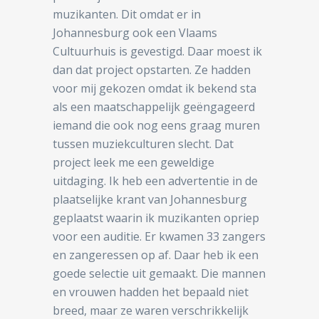
muzikanten. Dit omdat er in
Johannesburg ook een Vlaams
Cultuurhuis is gevestigd. Daar moest ik
dan dat project opstarten. Ze hadden
voor mij gekozen omdat ik bekend sta
als een maatschappelijk geëngageerd
iemand die ook nog eens graag muren
tussen muziekculturen slecht. Dat
project leek me een geweldige
uitdaging. Ik heb een advertentie in de
plaatselijke krant van Johannesburg
geplaatst waarin ik muzikanten opriep
voor een auditie. Er kwamen 33 zangers
en zangeressen op af. Daar heb ik een
goede selectie uit gemaakt. Die mannen
en vrouwen hadden het bepaald niet
breed, maar ze waren verschrikkelijk