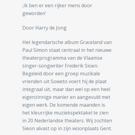
,Ik ben er een rijker mens door
geworden’
Door Harry de Jong
Het legendarische album Graceland van
Paul Simon staat centraal in het nieuwe
theaterprogramma van de Vlaamse
singer-songwriter Frederik Sioen.
Begeleid door een groep muzikale
vrienden uit Soweto voert hij de plaat
integraal uit, maar dan wel op een heel
eigenzinnige manier en aangevuld met
eigen werk. De komende maanden is
het kleurrijke muziekspektakel te zien
in 20 Nederlandse theaters. Wij zochten
Sieon alvast op in zijn woonplaats Gent.