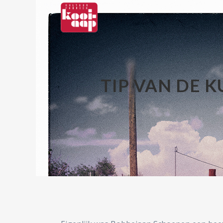
TIP VAN DE 