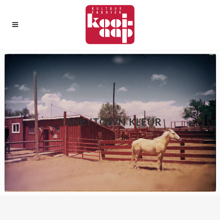
TANEYTOWN KLEUR