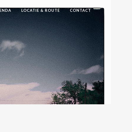
ENDA
LOCATIE & ROUTE
CONTACT