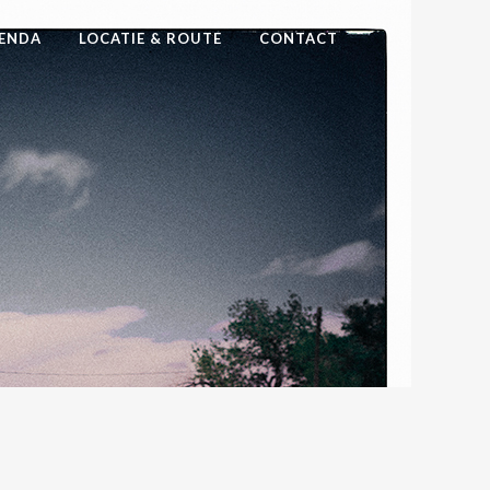
ENDA
LOCATIE & ROUTE
CONTACT