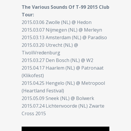
The Various Sounds Of T-99 2015 Club
Tour:
2015.03.06 Zwolle (NL) @ Hedon
2015.03.07 Nijmegen (NL) @ Merleyn
2015.03.13 Amsterdam (NL) @ Paradiso
2015.03.20 Utrecht (NL) @
TivoliVredenburg
2015.03.27 Den Bosch (NL) @ W2
2015.04.17 Haarlem (NL) @ Patronaat
(Klikofest)
2015.04.25 Hengelo (NL) @ Metropool
(Heartland Festival)
2015.05.09 Sneek (NL) @ Bolwerk
2015.07.24 Lichtenvoorde (NL) Zwarte
Cross 2015