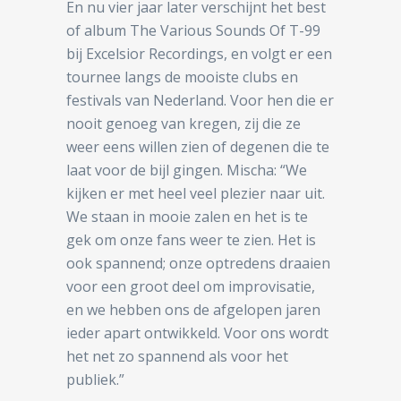
En nu vier jaar later verschijnt het best
of album The Various Sounds Of T-99
bij Excelsior Recordings, en volgt er een
tournee langs de mooiste clubs en
festivals van Nederland. Voor hen die er
nooit genoeg van kregen, zij die ze
weer eens willen zien of degenen die te
laat voor de bijl gingen. Mischa: “We
kijken er met heel veel plezier naar uit.
We staan in mooie zalen en het is te
gek om onze fans weer te zien. Het is
ook spannend; onze optredens draaien
voor een groot deel om improvisatie,
en we hebben ons de afgelopen jaren
ieder apart ontwikkeld. Voor ons wordt
het net zo spannend als voor het
publiek.”