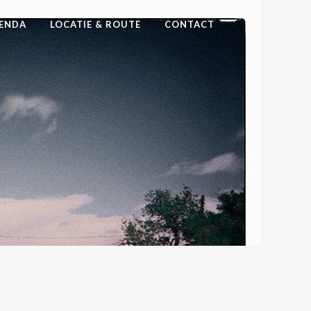
ENDA
LOCATIE & ROUTE
CONTACT