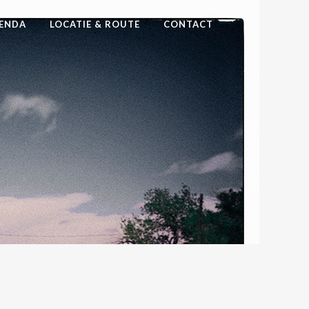
ENDA
LOCATIE & ROUTE
CONTACT