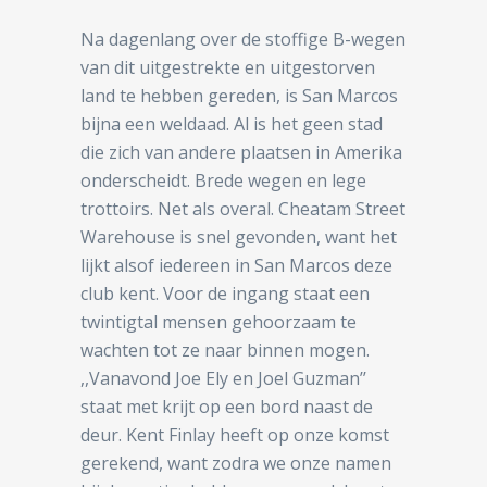
Na dagenlang over de stoffige B-wegen
van dit uitgestrekte en uitgestorven
land te hebben gereden, is San Marcos
bijna een weldaad. Al is het geen stad
die zich van andere plaatsen in Amerika
onderscheidt. Brede wegen en lege
trottoirs. Net als overal. Cheatam Street
Warehouse is snel gevonden, want het
lijkt alsof iedereen in San Marcos deze
club kent. Voor de ingang staat een
twintigtal mensen gehoorzaam te
wachten tot ze naar binnen mogen.
,,Vanavond Joe Ely en Joel Guzman’’
staat met krijt op een bord naast de
deur. Kent Finlay heeft op onze komst
gerekend, want zodra we onze namen