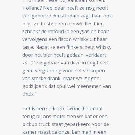
Holland? Nee, daar heeft ze nog nooit
van gehoord. Amsterdam zegt haar ook
niks. Ze bestelt een nieuwe fles bier,
schenkt de inhoud in een glas en haalt
vervolgens een flacon whisky uit haar
tasje. Nadat ze een flinke scheut whisky
door het bier heeft gedaan, verklaart
ze: ,,De eigenaar van deze kroeg heeft
geen vergunning voor het verkopen
van sterke drank, maar we mogen
godzijdank dat spul wel meenemen van
thuis.’’
Het is een snikhete avond. Eenmaal
terug bij ons motel zien we dat er een
pickup truck staat geparkeerd voor de
kamer naast de onze. Een man in een