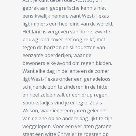
gebrek aan geografische kennis niet
eens kwalijk nemen, want West-Texas
ligt immers een heel eind van de wereld.
Het land is vergeven van dorre, zwarte
bouwgrond zover het oog reikt, met
tegen de horizon de silhouetten van
eenzame boerderijen, waar de
bewoners elke avond om regen bidden.
Want elke dag in de lente en de zomer
ligt West-Texas onder een genadeloos
schijnende zon te zinderen in de hitte
en heel zelden valt er een drup regen.
Spookstadjes vind je er legio. Zoals
Wilson, waar iedereen jaren geleden
van de ene op de andere dag lijkt te zijn
weggelopen. Voor een verlaten garage
staat een witte Chrysler te roesten op