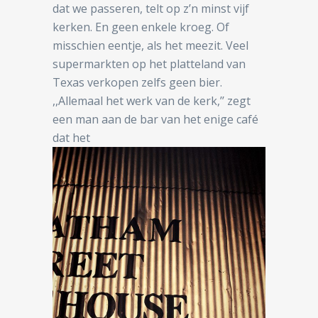
dat we passeren, telt op z’n minst vijf
kerken. En geen enkele kroeg. Of
misschien eentje, als het meezit. Veel
supermarkten op het platteland van
Texas verkopen zelfs geen bier.
,,Allemaal het werk van de kerk,’’ zegt
een man aan de bar van het enige café
dat het