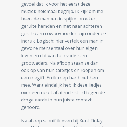
gevoel dat ik voor het eerst deze
muziek helemaal begrijp. Ik kijk om me
heen: de mannen in spijkerbroeken,
geruite hemden en met naar achteren
geschoven cowboyhoeden zijn onder de
indruk. Logisch: hier vertelt een man in
gewone mensentaal over hun eigen
leven en dat van hun vaders en
grootvaders. Na afloop staan ze dan
ook op van hun tafeltjes en roepen om
een toegift. En ik roep hard met hen
mee. Want eindelijk heb ik deze liedjes
over een nooit aflatende strijd tegen de
droge aarde in hun juiste context
gehoord.
Na afloop schuif ik even bij Kent Finlay