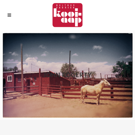
JOHN FOGERTY