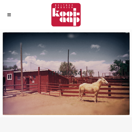
THOMAS4