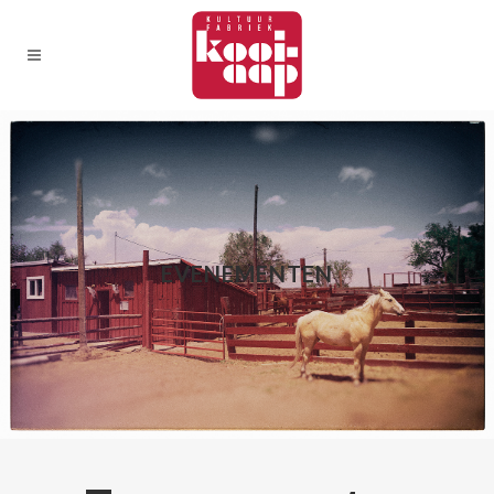
EVENEMENTEN