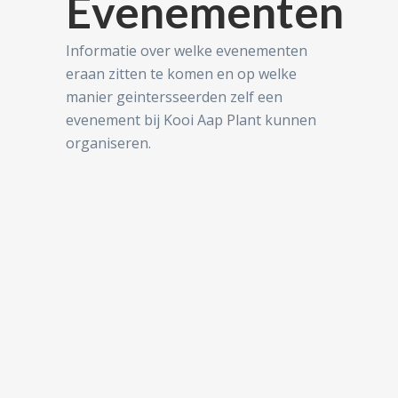
Evenementen
Informatie over welke evenementen
eraan zitten te komen en op welke
manier geintersseerden zelf een
evenement bij Kooi Aap Plant kunnen
organiseren.