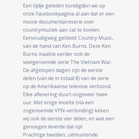
Een tijdje geleden kondigden we op
onze Facebookpagina al aan dat er een
mooie documentaireserie over
countrymuziek aan zat te komen.
Eenvoudigweg getiteld: Country Music,
van de hand van Ken Burns. Deze Ken
Burns maakte eerder ook de
veelgeroemde serie The Vietnam War.
De afgelopen dagen zijn de eerste
delen (van de in totaal 8) van de serie
op de Amerikaanse televisie vertoond.
Elke aflevering duurt ongeveer twee
uur. Met enige moeite (via een
zogenoemde VPN-verbinding) keken
wij ook de eerste vier delen, en wat een
genoegen leverde dat op!
Prachtige beelden, uitmuntende