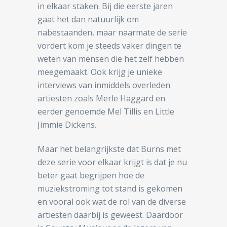
in elkaar staken. Bij die eerste jaren
gaat het dan natuurlijk om
nabestaanden, maar naarmate de serie
vordert kom je steeds vaker dingen te
weten van mensen die het zelf hebben
meegemaakt. Ook krijg je unieke
interviews van inmiddels overleden
artiesten zoals Merle Haggard en
eerder genoemde Mel Tillis en Little
Jimmie Dickens.
Maar het belangrijkste dat Burns met
deze serie voor elkaar krijgt is dat je nu
beter gaat begrijpen hoe de
muziekstroming tot stand is gekomen
en vooral ook wat de rol van de diverse
artiesten daarbij is geweest. Daardoor