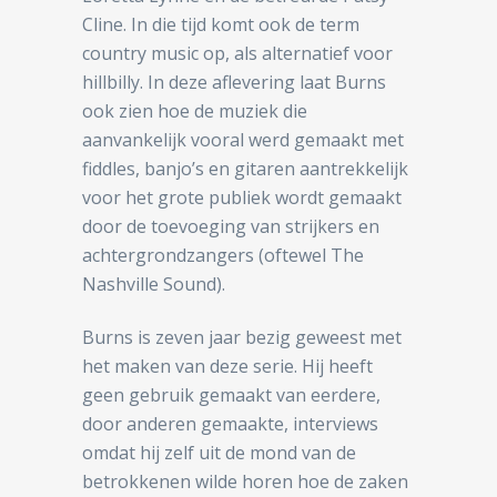
Cline. In die tijd komt ook de term
country music op, als alternatief voor
hillbilly. In deze aflevering laat Burns
ook zien hoe de muziek die
aanvankelijk vooral werd gemaakt met
fiddles, banjo’s en gitaren aantrekkelijk
voor het grote publiek wordt gemaakt
door de toevoeging van strijkers en
achtergrondzangers (oftewel The
Nashville Sound).
Burns is zeven jaar bezig geweest met
het maken van deze serie. Hij heeft
geen gebruik gemaakt van eerdere,
door anderen gemaakte, interviews
omdat hij zelf uit de mond van de
betrokkenen wilde horen hoe de zaken