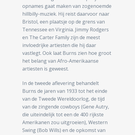
opnames gaat maken van zogenoemde
hillbilly-muziek. Hij reist daarvoor naar
Bristol, een plaatsje op de grens van
Tennessee en Virginia. Jimmy Rodgers
en The Carter Family zijn de meest
invloedrijke artiesten die hij daar
vastlegt. Ook laat Burns zien hoe groot
het belang van Afro-Amerikaanse
artiesten is geweest.
In de tweede aflevering behandelt
Burns de jaren van 1933 tot het einde
van de Tweede Wereldoorlog, de tijd
van de zingende cowboys (Gene Autry,
die uiteindelijk tot een de 400 rijkste
Amerikanen zou uitgroeien), Western
Swing (Bob Wills) en de opkomst van